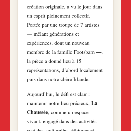
création originale, a vu le jour dans
un esprit pleinement collectif.
Portée par une troupe de 7 artistes
— mêlant générations et
expériences, dont un nouveau
membre de la famille Footsbarn —,
la pièce a donné lieu à 15
représentations, d’abord localement
puis dans notre chère Irlande.
Aujourd’hui, le défi est clair :
La
maintenir notre lieu précieux,
Chaussée
, comme un espace
vivant, engagé dans des activités
sociales, culturelles, éthiques et