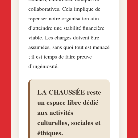
collaboratives. Cela implique de
repenser notre organisation afin
d’atteindre une stabilité financière
viable. Les charges doivent être
assumées, sans quoi tout est menacé
; il est temps de faire preuve
d’ingéniosité.
LA CHAUSSÉE reste
un espace libre dédié
aux activités
culturelles, sociales et
éthiques.