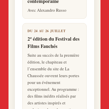
contemporaine
Avec Alexandro Russo
DU 24 AU 26 JUILLET
e
2
édition du Festival des
Films Fauchés
Suite au succès de la première
édition, le chapiteau et
l’ensemble du site de La
Chaussée ouvrent leurs portes
pour un événement
exceptionnel. Au programme :
des films inédits réalisés par
des artistes inspirés et