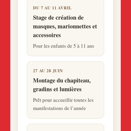
DU 7 AU 11 AVRIL
Stage de création de
masques, marionnettes et
accessoires
Pour les enfants de 5 à 11 ans
27 AU 28 JUIN
Montage du chapiteau,
gradins et lumières
Prêt pour accueillir toutes les
manifestations de l’année