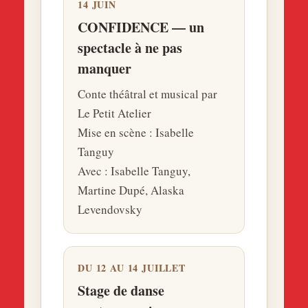
14 JUIN
CONFIDENCE — un
spectacle à ne pas
manquer
Conte théâtral et musical par
Le Petit Atelier
Mise en scène : Isabelle
Tanguy
Avec : Isabelle Tanguy,
Martine Dupé, Alaska
Levendovsky
DU 12 AU 14 JUILLET
Stage de danse