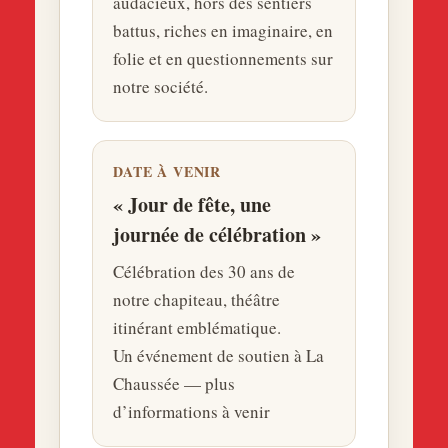
audacieux, hors des sentiers
battus, riches en imaginaire, en
folie et en questionnements sur
notre société.
DATE À VENIR
« Jour de fête, une
journée de célébration »
Célébration des 30 ans de
notre chapiteau, théâtre
itinérant emblématique.
Un événement de soutien à La
Chaussée — plus
d’informations à venir