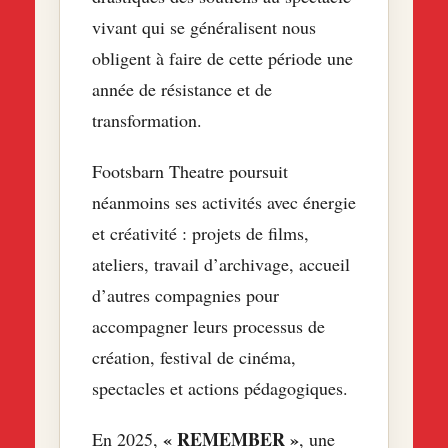
vivant qui se généralisent nous
obligent à faire de cette période une
année de résistance et de
transformation.
Footsbarn Theatre poursuit
néanmoins ses activités avec énergie
et créativité : projets de films,
ateliers, travail d’archivage, accueil
d’autres compagnies pour
accompagner leurs processus de
création, festival de cinéma,
spectacles et actions pédagogiques.
« REMEMBER »
En 2025,
, une