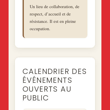
Un lieu de collaboration, de
respect, d’accueil et de
résistance. Il est en pleine
occupation.
CALENDRIER DES
ÉVÉNEMENTS
OUVERTS AU
PUBLIC