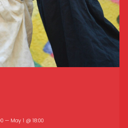
00 — May 1 @ 18:00