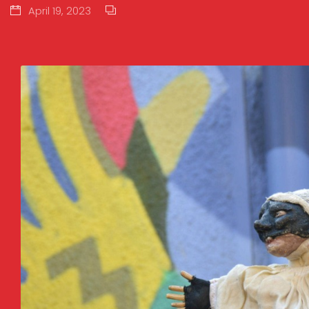
April 19, 2023