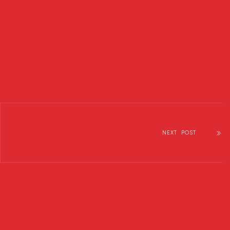
NEXT POST