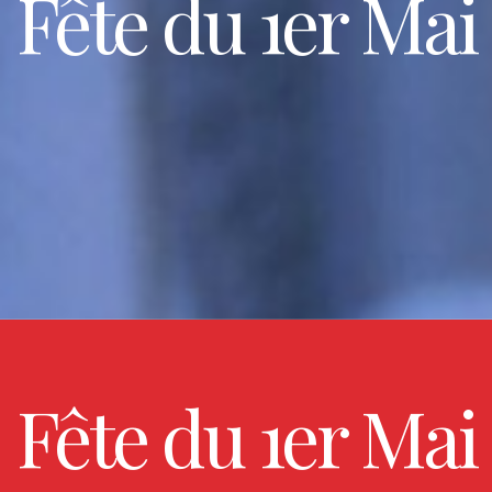
Fête du 1er Mai
Fête du 1er Mai