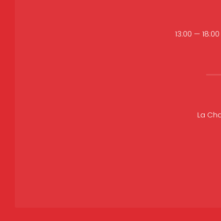
13:00 — 18:00
La Ch